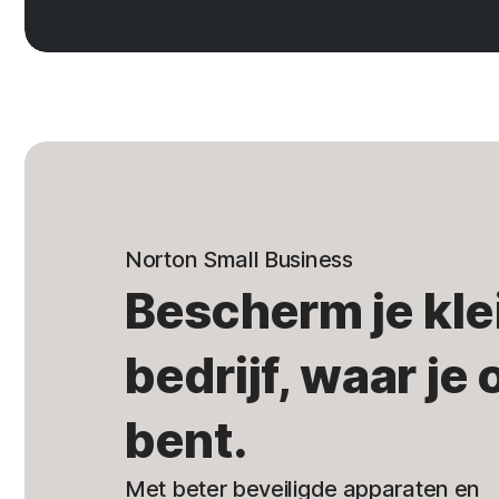
Norton Small Business
Bescherm je kle
bedrijf, waar je
bent.
Met beter beveiligde apparaten en