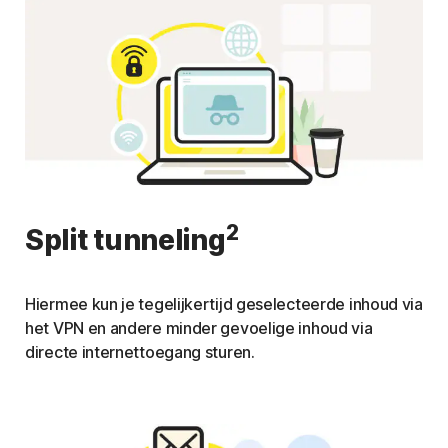
2
Split tunneling
Hiermee kun je tegelijkertijd geselecteerde inhoud via
het VPN en andere minder gevoelige inhoud via
directe internettoegang sturen.