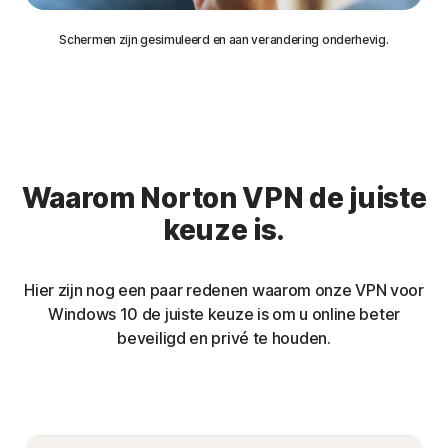
Schermen zijn gesimuleerd en aan verandering onderhevig.
Waarom Norton VPN de juiste
keuze is.
Hier zijn nog een paar redenen waarom onze VPN voor
Windows 10 de juiste keuze is om u online beter
beveiligd en privé te houden.