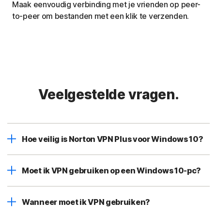
Maak eenvoudig verbinding met je vrienden op peer-
to-peer om bestanden met een klik te verzenden.
Veelgestelde vragen.
Hoe veilig is Norton VPN Plus voor Windows 10?
Moet ik VPN gebruiken op een Windows 10-pc?
Wanneer moet ik VPN gebruiken?