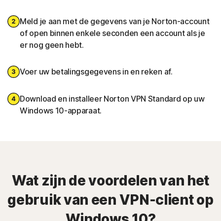
Meld je aan met de gegevens van je Norton-account
of open binnen enkele seconden een account als je
er nog geen hebt.
Voer uw betalingsgegevens in en reken af.
Download en installeer Norton VPN Standard op uw
Windows 10-apparaat.
Wat zijn de voordelen van het
gebruik van een VPN-client op
Windows 10?