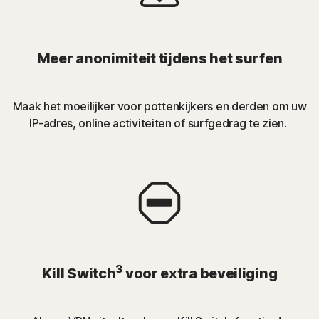
Meer anonimiteit tijdens het surfen
Maak het moeilijker voor pottenkijkers en derden om uw
IP-adres, online activiteiten of surfgedrag te zien.
3
Kill Switch
voor extra beveiliging