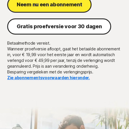
Neem nu een abonnement
Gratis proefversie voor 30 dagen
Betaalmethode vereist.
Wanneer proefversie afloopt, gaat het betaalde abonnement
in, voor € 19,99 voor het eerste jaar en wordt automatisch
verlengd voor
€ 49,99 per jaar,
tenzij de verlenging wordt
geannuleerd. Prijs is aan verandering onderhevig.
Besparing vergeleken met de verlengingsprijs.
Zie abonnementsvoorwaarden hieronder.