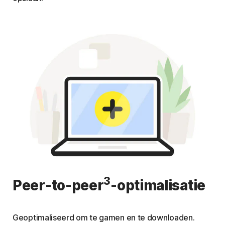
3
Peer-to-peer
-optimalisatie
Geoptimaliseerd om te gamen en te downloaden.