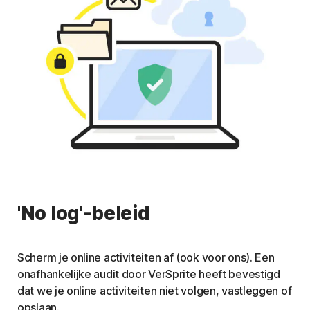
'No log'-beleid
Scherm je online activiteiten af (ook voor ons). Een
onafhankelijke audit door VerSprite heeft bevestigd
dat we je online activiteiten niet volgen, vastleggen of
opslaan.