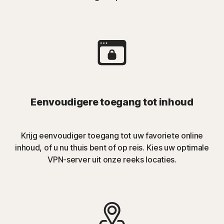
Eenvoudigere toegang tot inhoud
Krijg eenvoudiger toegang tot uw favoriete online
inhoud, of u nu thuis bent of op reis. Kies uw optimale
VPN-server uit onze reeks locaties.