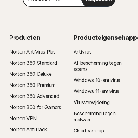
Producten
Producteigenschapp
Norton AntiVirus Plus
Antivirus
Norton 360 Standard
AI-bescherming tegen
scams
Norton 360 Deluxe
Windows 10-antivirus
Norton 360 Premium
Windows 11-antivirus
Norton 360 Advanced
Virusverwijdering
Norton 360 for Gamers
Bescherming tegen
Norton VPN
malware
Norton AntiTrack
Cloudback-up