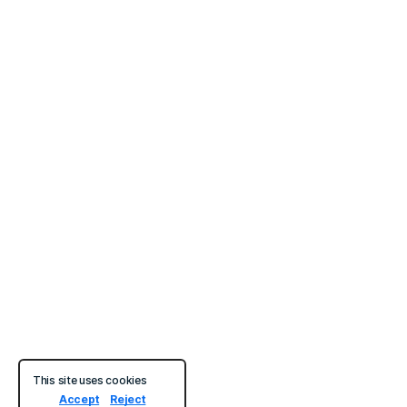
This site uses cookies
Accept
Reject