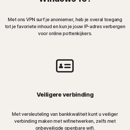
Met ons VPN surf je anoniemer, heb je overal toegang
tot je favoriete inhoud en kun je jouw IP-adres verbergen
voor online pottenkijkers.
Veiligere verbinding
Met versleuteling van bankkwaliteit kunt u veiliger
verbinding maken met wifinetwerken, zelfs met
onbeveiligde openbare wifi.