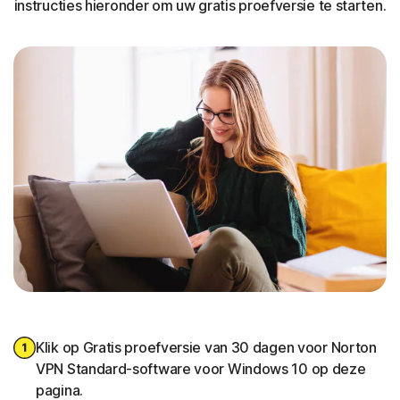
instructies hieronder om uw gratis proefversie te starten.
Klik op Gratis proefversie van 30 dagen voor Norton
VPN Standard-software voor Windows 10 op deze
pagina.