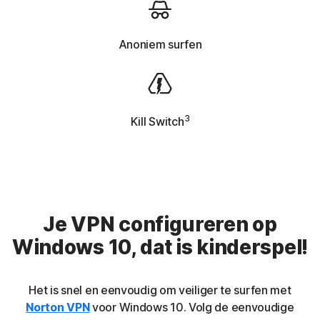
Anoniem surfen
3
Kill Switch
Je VPN configureren op
Windows 10, dat is kinderspel!
Het is snel en eenvoudig om veiliger te surfen met
Norton VPN
voor Windows 10. Volg de eenvoudige