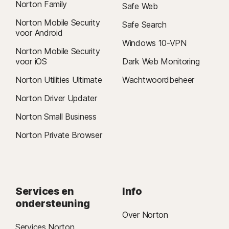
Norton Family
Safe Web
Norton Mobile Security
Safe Search
voor Android
Windows 10-VPN
Norton Mobile Security
voor iOS
Dark Web Monitoring
Norton Utilities Ultimate
Wachtwoordbeheer
Norton Driver Updater
Norton Small Business
Norton Private Browser
Services en
Info
ondersteuning
Over Norton
Services Norton