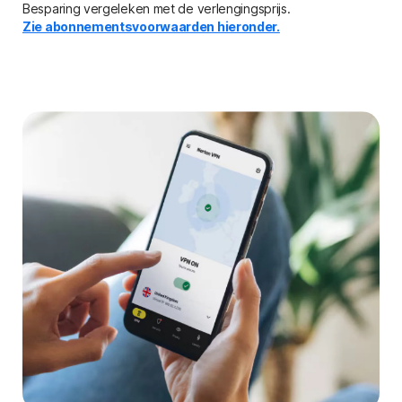
Besparing vergeleken met de verlengingsprijs.
Zie abonnementsvoorwaarden hieronder.