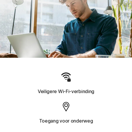
Veiligere Wi-Fi-verbinding
Toegang voor onderweg