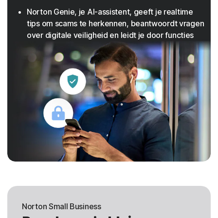
Norton Genie, je AI-assistent, geeft je realtime
tips om scams te herkennen, beantwoordt vragen
over digitale veiligheid en leidt je door functies
Norton Small Business