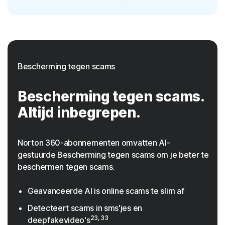
Bescherming tegen scams
Bescherming tegen scams.
Altijd inbegrepen.
Norton 360-abonnementen omvatten AI-
gestuurde Bescherming tegen scams om je beter te
beschermen tegen scams.
Geavanceerde AI is online scams te slim af
Detecteert scams in sms'jes en
23, 33
deepfakevideo's