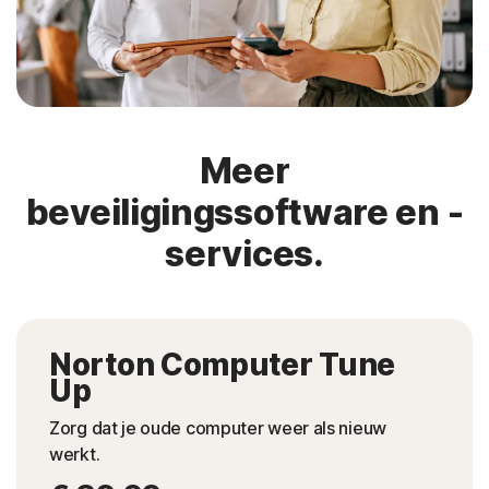
Meer
beveiligingssoftware en -
services.
Norton Computer Tune
Up
Zorg dat je oude computer weer als nieuw
werkt.