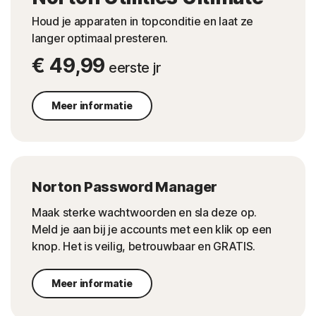
Houd je apparaten in topconditie en laat ze
langer optimaal presteren.
€ 49,99
eerste jr
Meer informatie
Norton Password Manager
Maak sterke wachtwoorden en sla deze op.
Meld je aan bij je accounts met een klik op een
knop. Het is veilig, betrouwbaar en GRATIS.
Meer informatie