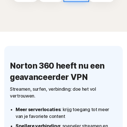
Norton 360 heeft nu een
geavanceerder VPN
Streamen, surfen, verbinding: doe het vol
vertrouwen.
Meer serverlocaties
: krijg toegang tot meer
van je favoriete content
Snellere verbinding
: soepeler streamen en