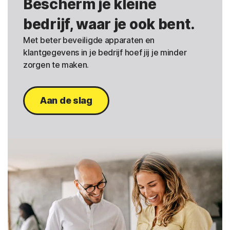
Bescherm je kleine
bedrijf, waar je ook bent.
Met beter beveiligde apparaten en
klantgegevens in je bedrijf hoef jij je minder
zorgen te maken.
Aan de slag