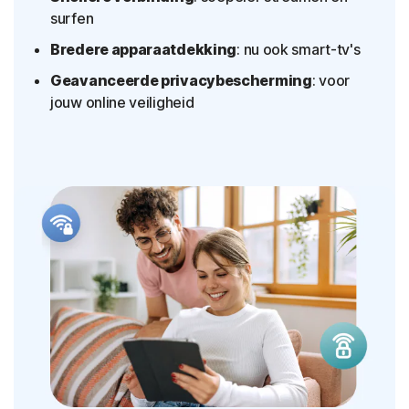
surfen
Bredere apparaatdekking
: nu ook smart-tv's
Geavanceerde privacybescherming
: voor
jouw online veiligheid