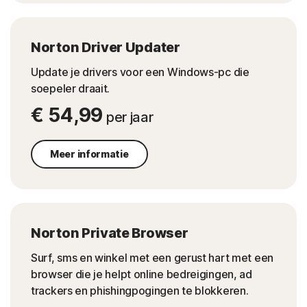
Norton Driver Updater
Update je drivers voor een Windows-pc die
soepeler draait.
€ 54,99
per jaar
Meer informatie
Norton Private Browser
Surf, sms en winkel met een gerust hart met een
browser die je helpt online bedreigingen, ad
trackers en phishingpogingen te blokkeren.