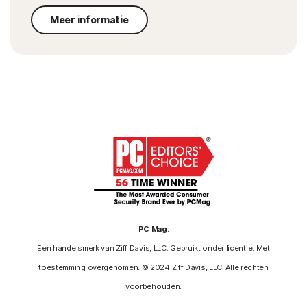
Meer informatie
PC Mag:
Een handelsmerk van Ziff Davis, LLC. Gebruikt onder licentie. Met
toestemming overgenomen. © 2024 Ziff Davis, LLC. Alle rechten
voorbehouden.