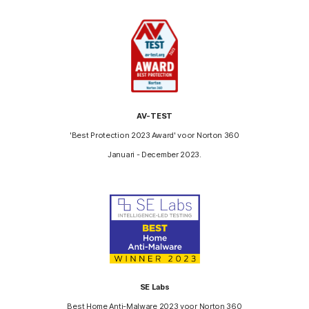
AV-TEST
'Best Protection 2023 Award' voor Norton 360
Januari - December 2023.
SE Labs
Best Home Anti-Malware 2023 voor Norton 360