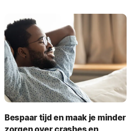
Bespaar tijd en maak je minder
zorgen over crashes en