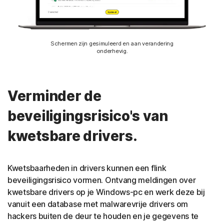
Schermen zijn gesimuleerd en aan verandering
onderhevig.
Verminder de
beveiligingsrisico's van
kwetsbare drivers.
Kwetsbaarheden in drivers kunnen een flink
beveiligingsrisico vormen. Ontvang meldingen over
kwetsbare drivers op je Windows-pc en werk deze bij
vanuit een database met malwarevrije drivers om
hackers buiten de deur te houden en je gegevens te