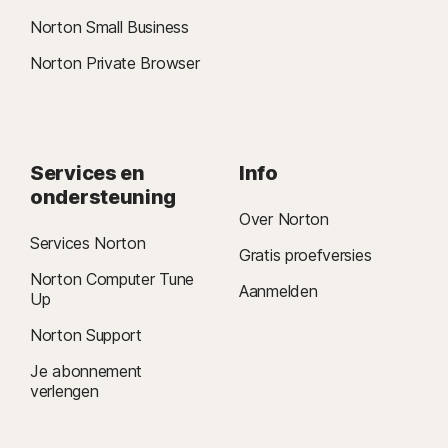
Norton Small Business
Norton Private Browser
Services en
Info
ondersteuning
Over Norton
Services Norton
Gratis proefversies
Norton Computer Tune
Aanmelden
Up
Norton Support
Je abonnement
verlengen