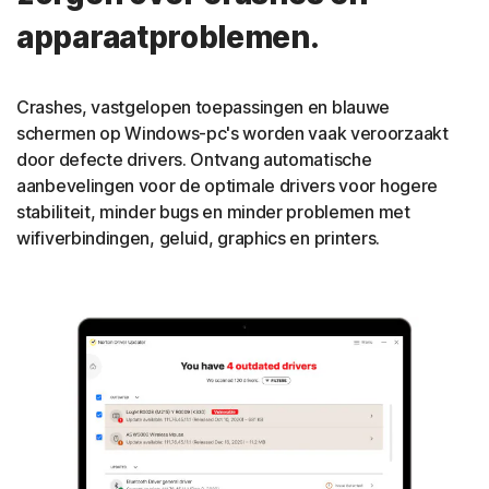
apparaatproblemen.
Crashes, vastgelopen toepassingen en blauwe
schermen op Windows-pc's worden vaak veroorzaakt
door defecte drivers. Ontvang automatische
aanbevelingen voor de optimale drivers voor hogere
stabiliteit, minder bugs en minder problemen met
wifiverbindingen, geluid, graphics en printers.