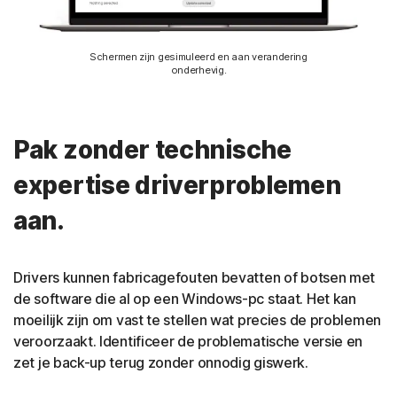
Schermen zijn gesimuleerd en aan verandering
onderhevig.
Pak zonder technische
expertise driverproblemen
aan.
Drivers kunnen fabricagefouten bevatten of botsen met
de software die al op een Windows-pc staat. Het kan
moeilijk zijn om vast te stellen wat precies de problemen
veroorzaakt. Identificeer de problematische versie en
zet je back-up terug zonder onnodig giswerk.