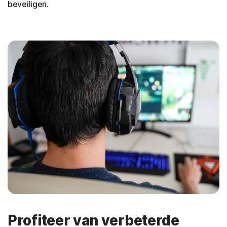
beveiligen.
Profiteer van verbeterde