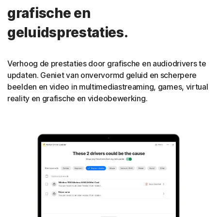
grafische en
geluidsprestaties.
Verhoog de prestaties door grafische en audiodrivers te
updaten. Geniet van onvervormd geluid en scherpere
beelden en video in multimediastreaming, games, virtual
reality en grafische en videobewerking.