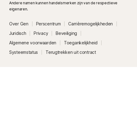
Andere namen kunnen handelsmerken zijn van de respectieve
eigenaren.
Over Gen
Perscentrum
Carrièremogelijkheden
Juridisch
Privacy
Beveiliging
Algemene voorwaarden
Toegankelijkheid
Systeemstatus
Terugtrekken uit contract