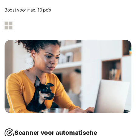
Boost voor max. 10 pc's
Scanner voor automatische