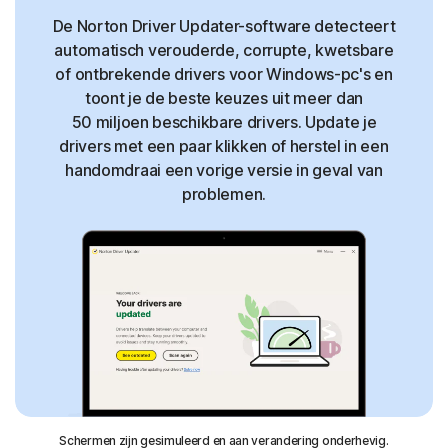
De Norton Driver Updater-software detecteert
automatisch verouderde, corrupte, kwetsbare
of ontbrekende drivers voor Windows-pc's en
toont je de beste keuzes uit meer dan
50 miljoen beschikbare drivers. Update je
drivers met een paar klikken of herstel in een
handomdraai een vorige versie in geval van
problemen.
Schermen zijn gesimuleerd en aan verandering onderhevig.