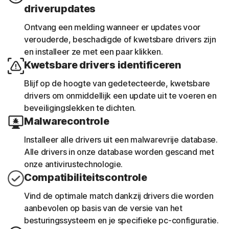
driverupdates
Ontvang een melding wanneer er updates voor
verouderde, beschadigde of kwetsbare drivers zijn
en installeer ze met een paar klikken.
Kwetsbare drivers identificeren
Blijf op de hoogte van gedetecteerde, kwetsbare
drivers om onmiddellijk een update uit te voeren en
beveiligingslekken te dichten.
Malwarecontrole
Installeer alle drivers uit een malwarevrije database.
Alle drivers in onze database worden gescand met
onze antivirustechnologie.
Compatibiliteitscontrole
Vind de optimale match dankzij drivers die worden
aanbevolen op basis van de versie van het
besturingssysteem en je specifieke pc-configuratie.