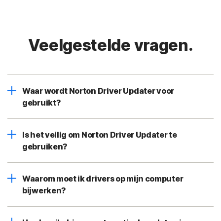
Veelgestelde vragen.
Waar wordt Norton Driver Updater voor
gebruikt?
Is het veilig om Norton Driver Updater te
gebruiken?
Waarom moet ik drivers op mijn computer
bijwerken?