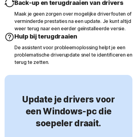
Back-up en terugdraaien van drivers
Maak je geen zorgen over mogelijke driverfouten of
verminderde prestaties na een update. Je kunt altijd
weer terug naar een eerder geïnstalleerde versie.
Hulp bij terugdraaien
De assistent voor probleemoplossing helpt je een
problematische driverupdate snel te identificeren en
terug te zetten.
Update je drivers voor
een Windows-pc die
soepeler draait.