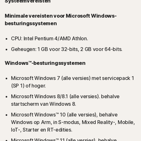
Systeemvereisten
Minimale vereisten voor Microsoft Windows-
besturingssystemen
CPU: Intel Pentium 4/AMD Athlon.
Geheugen: 1 GB voor 32-bits, 2 GB voor 64-bits.
Windows™-besturingssystemen
Microsoft Windows 7 (alle versies) met servicepack 1
(SP 1) of hoger.
Microsoft Windows 8/8.1 (alle versies). behalve
startscherm van Windows 8.
Microsoft Windows™ 10 (alle versies), behalve
Windows op Arm, in S-modus, Mixed Reality-, Mobile,
IoT-, Starter en RT-edities.
Microsoft Windows™ 11 (alle versies), behalve