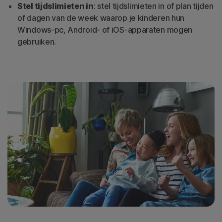
Stel tijdslimieten in
: stel tijdslimieten in of plan tijden
of dagen van de week waarop je kinderen hun
Windows-pc, Android- of iOS-apparaten mogen
gebruiken.