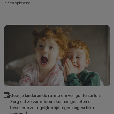
in één oplossing.
Geef je kinderen de ruimte om veiliger te surfen.
Zorg dat ze van internet kunnen genieten en
bescherm ze tegelijkertijd tegen ongeschikte
‡
content.