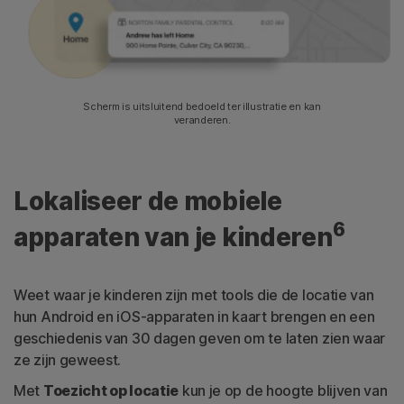
Scherm is uitsluitend bedoeld ter illustratie en kan
veranderen.
Lokaliseer de mobiele
6
apparaten van je kinderen
Weet waar je kinderen zijn met tools die de locatie van
hun Android en iOS-apparaten in kaart brengen en een
geschiedenis van 30 dagen geven om te laten zien waar
ze zijn geweest.
Met
Toezicht op locatie
kun je op de hoogte blijven van