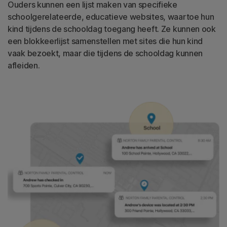
Ouders kunnen een lijst maken van specifieke
schoolgerelateerde, educatieve websites, waartoe hun
kind tijdens de schooldag toegang heeft. Ze kunnen ook
een blokkeerlijst samenstellen met sites die hun kind
vaak bezoekt, maar die tijdens de schooldag kunnen
afleiden.