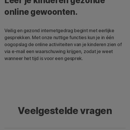
Leer je kinderen gezonde
online gewoonten.
Veilig en gezond internetgedrag begint met eerlijke
gesprekken. Met onze nuttige functies kun je in één
oogopslag de online activiteiten van je kinderen zien of
via e-mail een waarschuwing krijgen, zodat je weet
wanneer het tijd is voor een gesprek.
Veelgestelde vragen