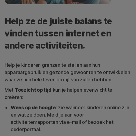
Help ze de juiste balans te
vinden tussen internet en
andere activiteiten.
Help je kinderen grenzen te stellen aan hun
apparaatgebruik en gezonde gewoonten te ontwikkelen
waar ze hun hele leven profijt van zullen hebben.
Met
Toezicht op tijd
kun je helpen evenwicht te
creëren:
Wees op de hoogte
: zie wanneer kinderen online zijn
en wat ze doen. Meld je aan voor
activiteitenrapporten via e-mail of bezoek het
ouderportaal.