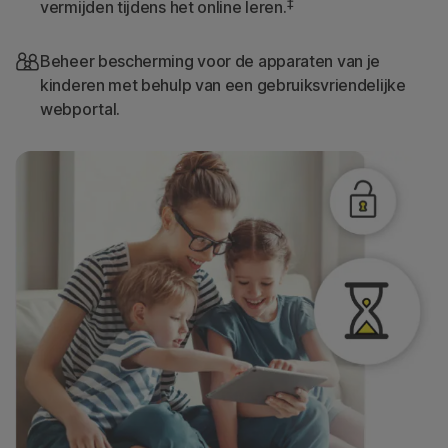
‡
vermijden tijdens het online leren.
Beheer bescherming voor de apparaten van je
kinderen met behulp van een gebruiksvriendelijke
webportal.