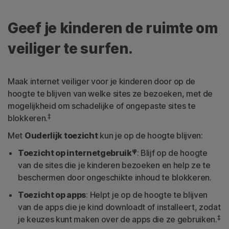
Geef je kinderen de ruimte om
veiliger te surfen.
Maak internet veiliger voor je kinderen door op de
hoogte te blijven van welke sites ze bezoeken, met de
mogelijkheid om schadelijke of ongepaste sites te
‡
blokkeren.
Met
Ouderlijk toezicht
kun je op de hoogte blijven:
φ
Toezicht op internetgebruik
: Blijf op de hoogte
van de sites die je kinderen bezoeken en help ze te
beschermen door ongeschikte inhoud te blokkeren.
Toezicht op apps
: Helpt je op de hoogte te blijven
van de apps die je kind downloadt of installeert, zodat
‡
je keuzes kunt maken over de apps die ze gebruiken.