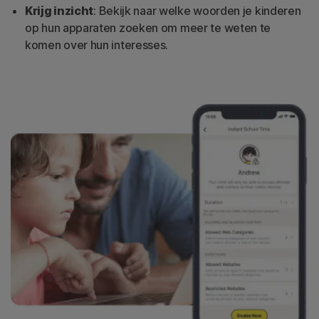
Krijg inzicht
: Bekijk naar welke woorden je kinderen
op hun apparaten zoeken om meer te weten te
komen over hun interesses.