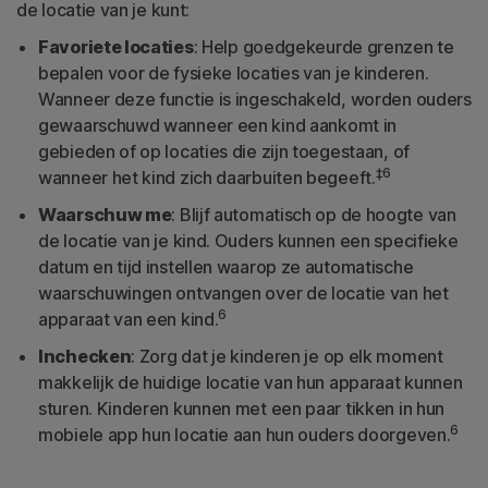
de locatie van je kunt:
Favoriete locaties
: Help goedgekeurde grenzen te
bepalen voor de fysieke locaties van je kinderen.
Wanneer deze functie is ingeschakeld, worden ouders
gewaarschuwd wanneer een kind aankomt in
gebieden of op locaties die zijn toegestaan, of
‡6
wanneer het kind zich daarbuiten begeeft.
Waarschuw me
: Blijf automatisch op de hoogte van
de locatie van je kind. Ouders kunnen een specifieke
datum en tijd instellen waarop ze automatische
waarschuwingen ontvangen over de locatie van het
6
apparaat van een kind.
Inchecken
: Zorg dat je kinderen je op elk moment
makkelijk de huidige locatie van hun apparaat kunnen
sturen. Kinderen kunnen met een paar tikken in hun
6
mobiele app hun locatie aan hun ouders doorgeven.