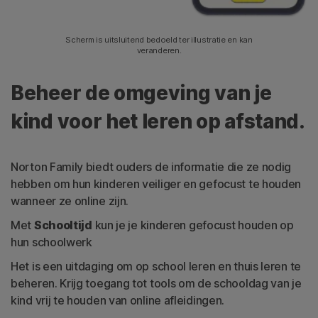
Scherm is uitsluitend bedoeld ter illustratie en kan
veranderen.
Beheer de omgeving van je
kind voor het leren op afstand.
Norton Family biedt ouders de informatie die ze nodig
hebben om hun kinderen veiliger en gefocust te houden
wanneer ze online zijn.
Met
Schooltijd
kun je je kinderen gefocust houden op
hun schoolwerk
Het is een uitdaging om op school leren en thuis leren te
beheren. Krijg toegang tot tools om de schooldag van je
kind vrij te houden van online afleidingen.