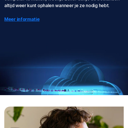
altijd weer kunt ophalen wanneer je ze nodig hebt.
Meer informatie