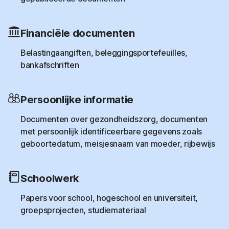
Financiële documenten
Belastingaangiften, beleggingsportefeuilles,
bankafschriften
Persoonlijke informatie
Documenten over gezondheidszorg, documenten
met persoonlijk identificeerbare gegevens zoals
geboortedatum, meisjesnaam van moeder, rijbewijs
Schoolwerk
Papers voor school, hogeschool en universiteit,
groepsprojecten, studiemateriaal