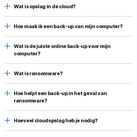
Wat is opslag in de cloud?
Hoe maak ik een back-up van mijn computer?
Wat is de juiste online back-up voor mijn
computer?
Wat is ransomware?
Hoe helpt een back-up in het geval van
ransomware?
Hoeveel cloudopslag heb je nodig?