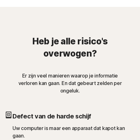
Heb je alle risico's
overwogen?
Er zijn veel manieren waarop je informatie
verloren kan gaan. En dat gebeurt zelden per
ongeluk.
Defect van de harde schijf
Uw computer is maar een apparaat dat kapot kan
gaan.