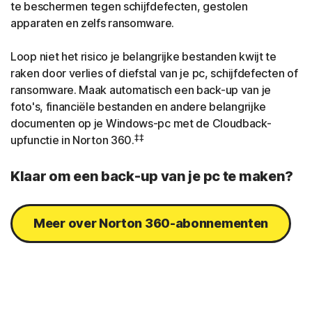
te beschermen tegen schijfdefecten, gestolen
apparaten en zelfs ransomware.
Loop niet het risico je belangrijke bestanden kwijt te
raken door verlies of diefstal van je pc, schijfdefecten of
ransomware. Maak automatisch een back-up van je
foto's, financiële bestanden en andere belangrijke
documenten op je Windows-pc met de Cloudback-
‡‡
upfunctie in Norton 360.
Klaar om een back-up van je pc te maken?
Meer over Norton 360-abonnementen