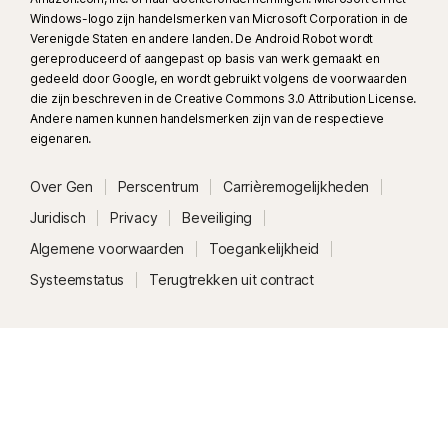
Windows-logo zijn handelsmerken van Microsoft Corporation in de
Verenigde Staten en andere landen. De Android Robot wordt
gereproduceerd of aangepast op basis van werk gemaakt en
gedeeld door Google, en wordt gebruikt volgens de voorwaarden
die zijn beschreven in de Creative Commons 3.0 Attribution License.
Andere namen kunnen handelsmerken zijn van de respectieve
eigenaren.
Over Gen
Perscentrum
Carrièremogelijkheden
Juridisch
Privacy
Beveiliging
Algemene voorwaarden
Toegankelijkheid
Systeemstatus
Terugtrekken uit contract