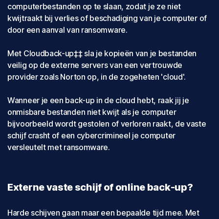
computerbestanden op te slaan, zodat je ze niet
kwijtraakt bij verlies of beschadiging van je computer of
door een aanval van ransomware.
Met Cloudback-up‡‡ sla je kopieën van je bestanden
veilig op de externe servers van een vertrouwde
provider zoals Norton op, in de zogeheten 'cloud'.
Wanneer je een back-up in de cloud hebt, raak jij je
onmisbare bestanden niet kwijt als je computer
bijvoorbeeld wordt gestolen of verloren raakt, de vaste
schijf crasht of een cybercrimineel je computer
versleutelt met ransomware.
Externe vaste schijf of online back-up?
Harde schijven gaan maar een bepaalde tijd mee. Met