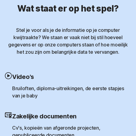
Wat staat er op het spel?
Stel je voor als je de informatie op je computer
kwijtraakte? We staan er vaak niet bij stil hoeveel
gegevens er op onze computers staan of hoe moeilijk
het zou zijn om belangrijke data te vervangen.
Video's
Bruiloften, diploma-uitreikingen, de eerste stapjes
van je baby
Zakelijke documenten
Cv's, kopieën van afgeronde projecten,
gepubliceerde documenten