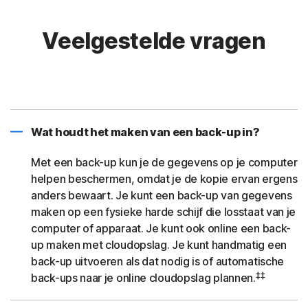
Veelgestelde vragen
Wat houdt het maken van een back-up in?
Met een back-up kun je de gegevens op je computer
helpen beschermen, omdat je de kopie ervan ergens
anders bewaart. Je kunt een back-up van gegevens
maken op een fysieke harde schijf die losstaat van je
computer of apparaat. Je kunt ook online een back-
up maken met cloudopslag. Je kunt handmatig een
back-up uitvoeren als dat nodig is of automatische
‡‡
back-ups naar je online cloudopslag plannen.