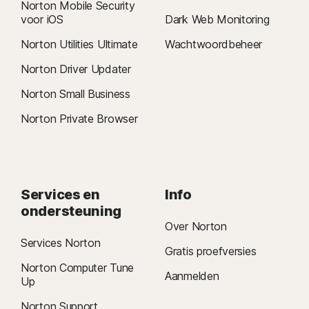
Norton Mobile Security
voor iOS
Dark Web Monitoring
Norton Utilities Ultimate
Wachtwoordbeheer
Norton Driver Updater
Norton Small Business
Norton Private Browser
Services en
Info
ondersteuning
Over Norton
Services Norton
Gratis proefversies
Norton Computer Tune
Aanmelden
Up
Norton Support