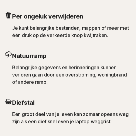
Per ongeluk verwijderen
Je kunt belangrijke bestanden, mappen of meer met
één druk op de verkeerde knop kwijtraken.
Natuurramp
Belangrijke gegevens en herinneringen kunnen
verloren gaan door een overstroming, woningbrand
of andere ramp.
Diefstal
Een groot deel van je leven kan zomaar opeens weg
zijn als een dief snel even je laptop weggrist.