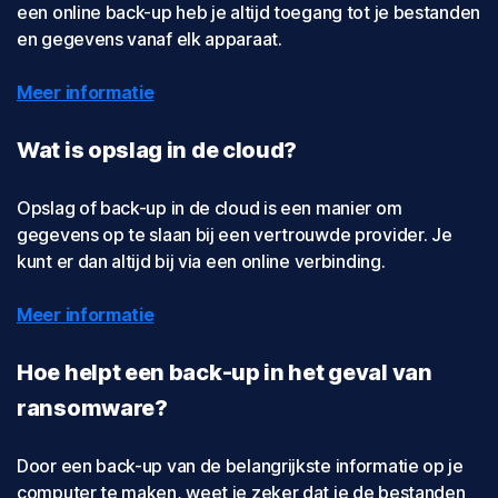
een online back-up heb je altijd toegang tot je bestanden
en gegevens vanaf elk apparaat.
Meer informatie
Wat is opslag in de cloud?
Opslag of back-up in de cloud is een manier om
gegevens op te slaan bij een vertrouwde provider. Je
kunt er dan altijd bij via een online verbinding.
Meer informatie
Hoe helpt een back-up in het geval van
ransomware?
Door een back-up van de belangrijkste informatie op je
computer te maken, weet je zeker dat je de bestanden