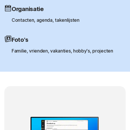
Organisatie
Contacten, agenda, takenlijsten
Foto's
Familie, vrienden, vakanties, hobby's, projecten