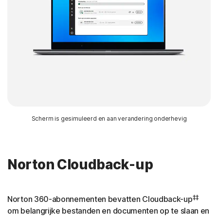
Scherm is gesimuleerd en aan verandering onderhevig
Norton Cloudback-up
‡‡
Norton 360-abonnementen bevatten Cloudback-up
om belangrijke bestanden en documenten op te slaan en