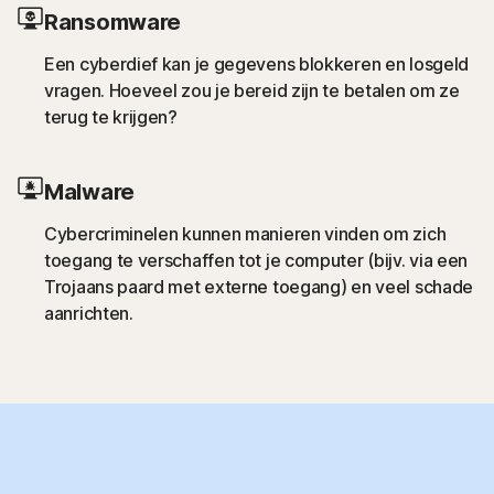
Ransomware
Een cyberdief kan je gegevens blokkeren en losgeld
vragen. Hoeveel zou je bereid zijn te betalen om ze
terug te krijgen?
Malware
Cybercriminelen kunnen manieren vinden om zich
toegang te verschaffen tot je computer (bijv. via een
Trojaans paard met externe toegang) en veel schade
aanrichten.