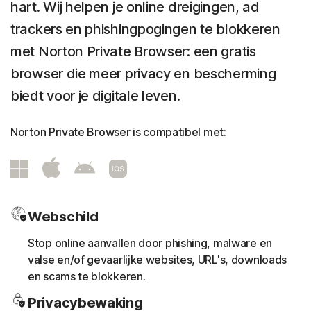
hart. Wij helpen je online dreigingen, ad
trackers en phishingpogingen te blokkeren
met Norton Private Browser: een gratis
browser die meer privacy en bescherming
biedt voor je digitale leven.
Norton Private Browser is compatibel met:
Webschild
Stop online aanvallen door phishing, malware en
valse en/of gevaarlijke websites, URL's, downloads
en scams te blokkeren.
Privacybewaking