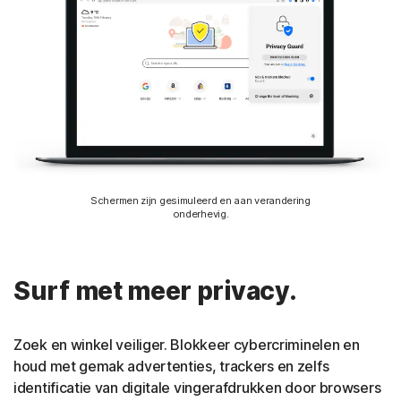
Schermen zijn gesimuleerd en aan verandering
onderhevig.
Surf met meer privacy.
Zoek en winkel veiliger. Blokkeer cybercriminelen en
houd met gemak advertenties, trackers en zelfs
identificatie van digitale vingerafdrukken door browsers