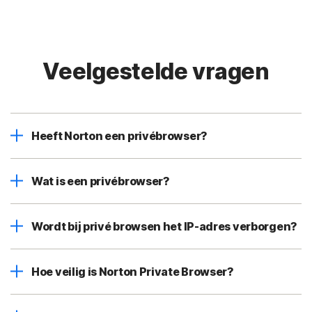
Veelgestelde vragen
Heeft Norton een privébrowser?
Wat is een privébrowser?
Wordt bij privé browsen het IP-adres verborgen?
Hoe veilig is Norton Private Browser?