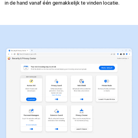
in de hand vanaf één gemakkelijk te vinden locatie.