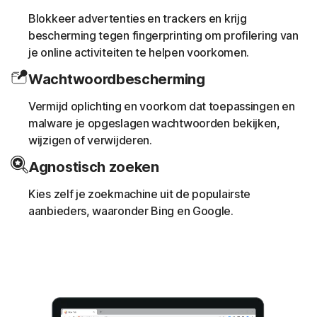
Blokkeer advertenties en trackers en krijg
bescherming tegen fingerprinting om profilering van
je online activiteiten te helpen voorkomen.
Wachtwoordbescherming
Vermijd oplichting en voorkom dat toepassingen en
malware je opgeslagen wachtwoorden bekijken,
wijzigen of verwijderen.
Agnostisch zoeken
Kies zelf je zoekmachine uit de populairste
aanbieders, waaronder Bing en Google.