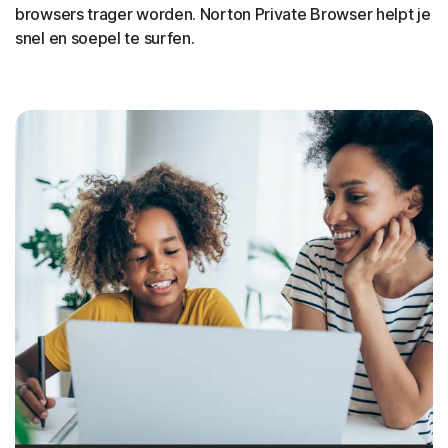
browsers trager worden. Norton Private Browser helpt je
snel en soepel te surfen
.