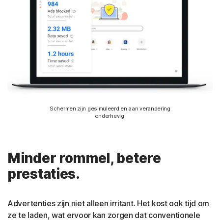
Schermen zijn gesimuleerd en aan verandering
onderhevig.
Minder rommel, betere
prestaties.
Advertenties zijn niet alleen irritant. Het kost ook tijd om
ze te laden, wat ervoor kan zorgen dat conventionele