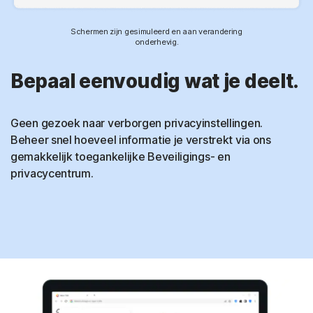
Schermen zijn gesimuleerd en aan verandering
onderhevig.
Bepaal eenvoudig wat je deelt.
Geen gezoek naar verborgen privacyinstellingen.
Beheer snel hoeveel informatie je verstrekt via ons
gemakkelijk toegankelijke Beveiligings- en
privacycentrum.