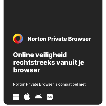
Online veiligheid
rechtstreeks vanuit je
browser
Norton Private Browser is compatibel met: