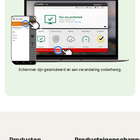
Schermen zijn gesimuleerd en aan verandering onderhevig.
Producten
Producteigenschapp