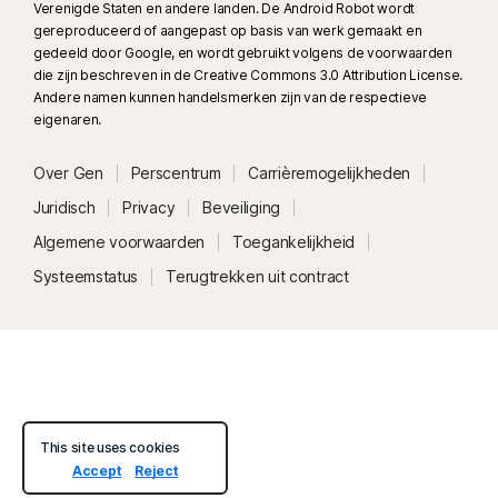
Verenigde Staten en andere landen. De Android Robot wordt
gereproduceerd of aangepast op basis van werk gemaakt en
gedeeld door Google, en wordt gebruikt volgens de voorwaarden
die zijn beschreven in de Creative Commons 3.0 Attribution License.
Andere namen kunnen handelsmerken zijn van de respectieve
eigenaren.
Over Gen
Perscentrum
Carrièremogelijkheden
Juridisch
Privacy
Beveiliging
Algemene voorwaarden
Toegankelijkheid
Systeemstatus
Terugtrekken uit contract
This site uses cookies
Accept
Reject