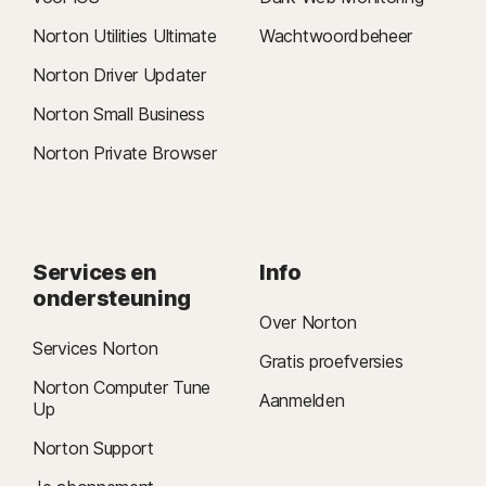
Norton Utilities Ultimate
Wachtwoordbeheer
Norton Driver Updater
Norton Small Business
Norton Private Browser
Services en
Info
ondersteuning
Over Norton
Services Norton
Gratis proefversies
Norton Computer Tune
Aanmelden
Up
Norton Support