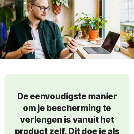
De eenvoudigste manier
om je bescherming te
verlengen is vanuit het
product zelf. Dit doe je als