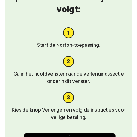
volgt:
Start de Norton-toepassing.
Ga in het hoofdvenster naar de verlengingssectie
onderin dit venster.
Kies de knop Verlengen en volg de instructies voor
veilige betaling.