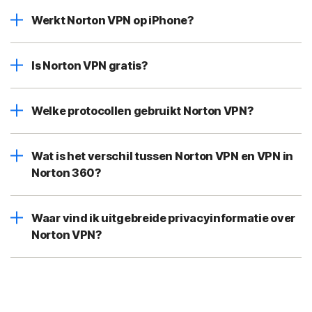
Werkt Norton VPN op iPhone?
Is Norton VPN gratis?
Welke protocollen gebruikt Norton VPN?
Wat is het verschil tussen Norton VPN en VPN in
Norton 360?
Waar vind ik uitgebreide privacyinformatie over
Norton VPN?