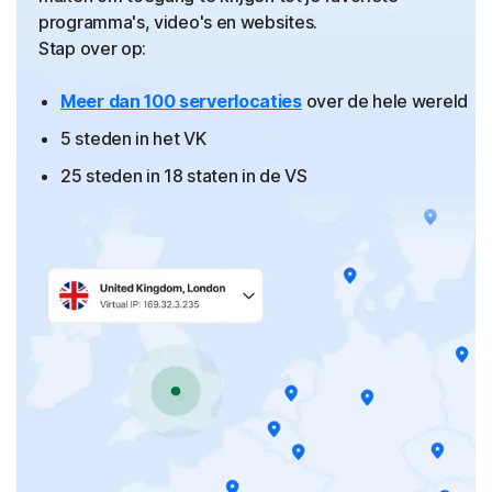
programma's, video's en websites.
Stap over op:
Meer dan 100 serverlocaties
over de hele wereld
5 steden in het VK
25 steden in 18 staten in de VS