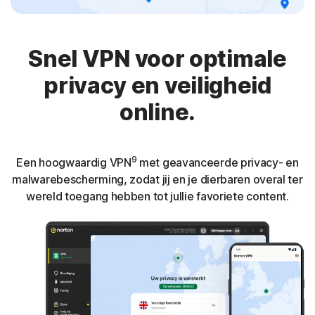
Snel VPN voor optimale
privacy en veiligheid
online.
9
Een hoogwaardig VPN
met geavanceerde privacy- en
malwarebescherming, zodat jij en je dierbaren overal ter
wereld toegang hebben tot jullie favoriete content.