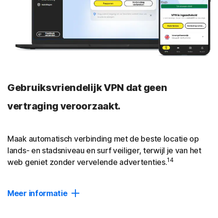
Gebruiksvriendelijk VPN dat geen
vertraging veroorzaakt.
Maak automatisch verbinding met de beste locatie op
lands- en stadsniveau en surf veiliger, terwijl je van het
14
web geniet zonder vervelende advertenties.
Meer informatie
Twee keer zo snel