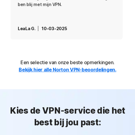
ben blij met mijn VPN.
LeaLa G.
10-03-2025
Een selectie van onze beste opmerkingen.
Bekijk hier alle Norton VPN-beoordelingen.
Kies de VPN-service die het
best bij jou past: