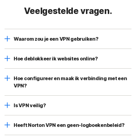
Veelgestelde vragen.
Waarom zou je een VPN gebruiken?
Hoe deblokkeer ik websites online?
Hoe configureer en maak ik verbinding met een
VPN?
Is VPN veilig?
Heeft Norton VPN een geen-logboekenbeleid?