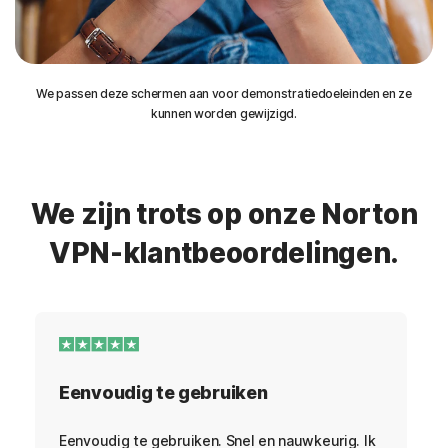
We passen deze schermen aan voor demonstratiedoeleinden en ze
kunnen worden gewijzigd.
We zijn trots op onze Norton
VPN-klantbeoordelingen.
Eenvoudig te gebruiken
Eenvoudig te gebruiken. Snel en nauwkeurig. Ik