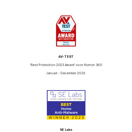
AV-TEST
'Best Protection 2023 Award' voor Norton 360
Januari - December 2023.
SE Labs