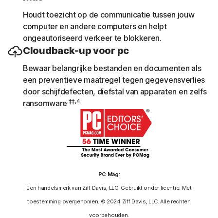
Houdt toezicht op de communicatie tussen jouw
computer en andere computers en helpt
ongeautoriseerd verkeer te blokkeren.
Cloudback-up voor pc
Bewaar belangrijke bestanden en documenten als
een preventieve maatregel tegen gegevensverlies
door schijfdefecten, diefstal van apparaten en zelfs
.‡‡,4
ransomware
PC Mag:
Een handelsmerk van Ziff Davis, LLC. Gebruikt onder licentie. Met
toestemming overgenomen. © 2024 Ziff Davis, LLC. Alle rechten
voorbehouden.