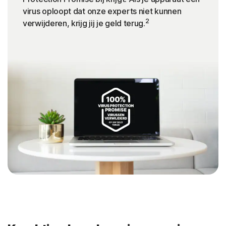
virus oploopt dat onze experts niet kunnen
2
verwijderen, krijg jij je geld terug.