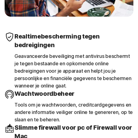
Realtimebescherming tegen
bedreigingen
Geavanceerde beveiliging met antivirus beschermt
je tegen bestaande en opkomende online
bedreigingen voor je apparaat en helpt jou je
persoonlijke en financiële gegevens te beschermen
wanneer je online gaat.
Wachtwoordbeheer
Tools om je wachtwoorden, creditcardgegevens en
andere informatie veiliger online te genereren, op te
slaan en te beheren.
Slimme firewall voor pc of Firewall voor
Mac