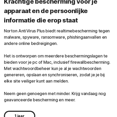
Krachtige bescherming voor je
apparaat en de persoonlijke
informatie die erop staat
Norton AntiVirus Plus biedt realtimebescherming tegen
malware, spyware, ransomware, phishingaanvallen en
andere online bedreigingen.
Het is ontworpen om meerdere beschermingslagen te
bieden voor je pc of Mac, inclusief firewallbescherming.
Met wachtwoordbeheer kun je al je wachtwoorden
genereren, opslaan en synchroniseren, zodat je je bij
elke site veiliger kunt aan melden.
Neem geen genoegen met minder. Krijg vandaag nog
geavanceerde bescherming en meer.
1 jaar