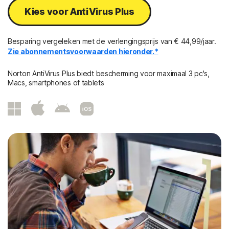
Kies voor AntiVirus Plus
Besparing vergeleken met de verlengingsprijs van € 44,99/jaar.
Zie abonnementsvoorwaarden hieronder.*
Norton AntiVirus Plus biedt bescherming voor maximaal 3 pc's,
Macs, smartphones of tablets