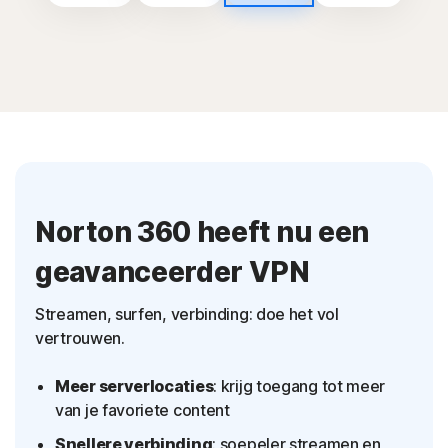
Norton 360 heeft nu een
geavanceerder VPN
Streamen, surfen, verbinding: doe het vol
vertrouwen.
Meer serverlocaties
: krijg toegang tot meer
van je favoriete content
Snellere verbinding
: soepeler streamen en