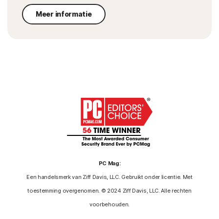
Meer informatie
PC Mag:
Een handelsmerk van Ziff Davis, LLC. Gebruikt onder licentie. Met
toestemming overgenomen. © 2024 Ziff Davis, LLC. Alle rechten
voorbehouden.