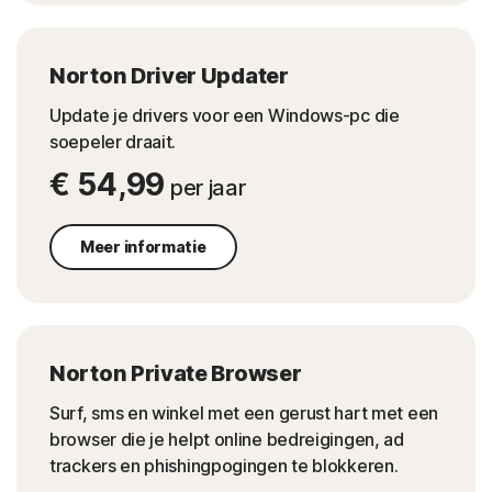
Norton Driver Updater
Update je drivers voor een Windows-pc die
soepeler draait.
€ 54,99
per jaar
Meer informatie
Norton Private Browser
Surf, sms en winkel met een gerust hart met een
browser die je helpt online bedreigingen, ad
trackers en phishingpogingen te blokkeren.