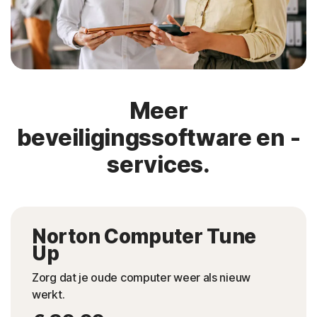
Meer
beveiligingssoftware en -
services.
Norton Computer Tune
Up
Zorg dat je oude computer weer als nieuw
werkt.