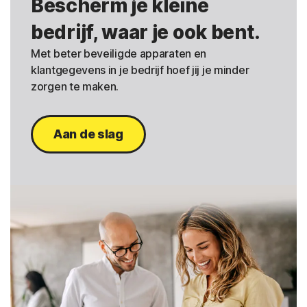
Bescherm je kleine
bedrijf, waar je ook bent.
Met beter beveiligde apparaten en
klantgegevens in je bedrijf hoef jij je minder
zorgen te maken.
Aan de slag