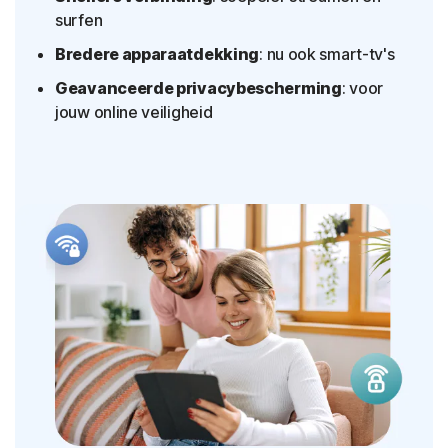
surfen
Bredere apparaatdekking
: nu ook smart-tv's
Geavanceerde privacybescherming
: voor
jouw online veiligheid