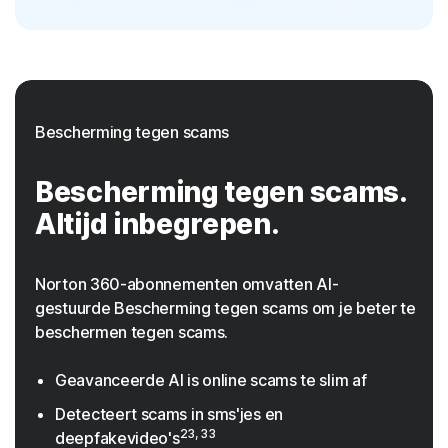
Bescherming tegen scams
Bescherming tegen scams.
Altijd inbegrepen.
Norton 360-abonnementen omvatten AI-
gestuurde Bescherming tegen scams om je beter te
beschermen tegen scams.
Geavanceerde AI is online scams te slim af
Detecteert scams in sms'jes en
23, 33
deepfakevideo's