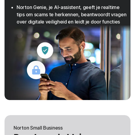
Norton Genie, je AI-assistent, geeft je realtime
tips om scams te herkennen, beantwoordt vragen
over digitale veiligheid en leidt je door functies
Norton Small Business