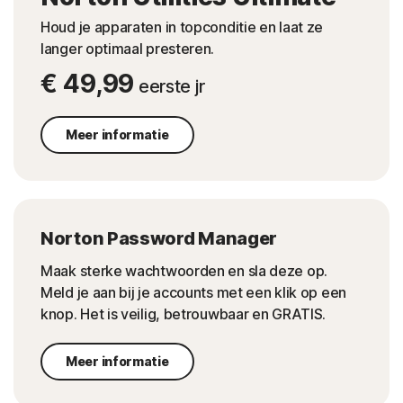
Houd je apparaten in topconditie en laat ze
langer optimaal presteren.
€ 49,99
eerste jr
Meer informatie
Norton Password Manager
Maak sterke wachtwoorden en sla deze op.
Meld je aan bij je accounts met een klik op een
knop. Het is veilig, betrouwbaar en GRATIS.
Meer informatie