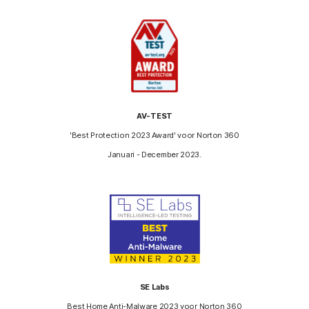
AV-TEST
'Best Protection 2023 Award' voor Norton 360
Januari - December 2023.
SE Labs
Best Home Anti-Malware 2023 voor Norton 360