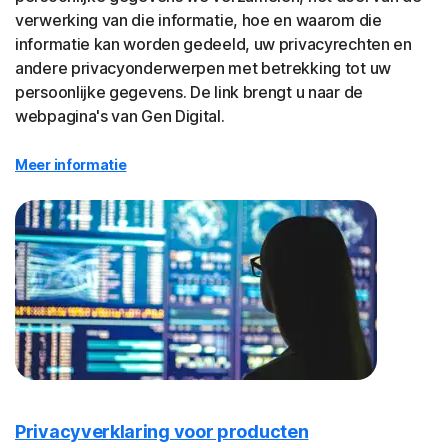
verwerking van die informatie, hoe en waarom die
informatie kan worden gedeeld, uw privacyrechten en
andere privacyonderwerpen met betrekking tot uw
persoonlijke gegevens. De link brengt u naar de
webpagina's van Gen Digital.
Meer informatie
Privacyverklaring voor producten