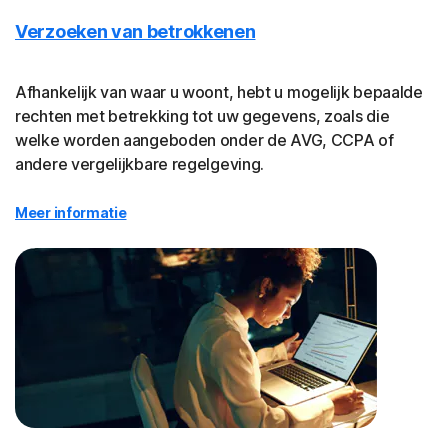
Verzoeken van betrokkenen
Afhankelijk van waar u woont, hebt u mogelijk bepaalde
rechten met betrekking tot uw gegevens, zoals die
welke worden aangeboden onder de AVG, CCPA of
andere vergelijkbare regelgeving.
Meer informatie