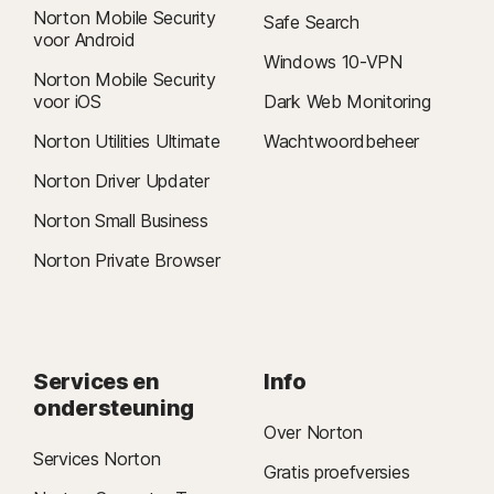
Norton Mobile Security
Safe Search
voor Android
Windows 10-VPN
Norton Mobile Security
voor iOS
Dark Web Monitoring
Norton Utilities Ultimate
Wachtwoordbeheer
Norton Driver Updater
Norton Small Business
Norton Private Browser
Services en
Info
ondersteuning
Over Norton
Services Norton
Gratis proefversies