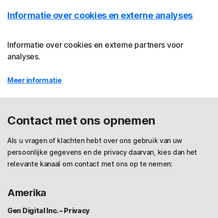
Informatie over cookies en externe analyses
Informatie over cookies en externe partners voor
analyses.
Meer informatie
Contact met ons opnemen
Als u vragen of klachten hebt over ons gebruik van uw
persoonlijke gegevens en de privacy daarvan, kies dan het
relevante kanaal om contact met ons op te nemen:
Amerika
Gen Digital Inc. – Privacy