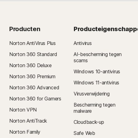
Producten
Producteigenschapp
Norton AntiVirus Plus
Antivirus
Norton 360 Standard
AI-bescherming tegen
scams
Norton 360 Deluxe
Windows 10-antivirus
Norton 360 Premium
Windows 11-antivirus
Norton 360 Advanced
Virusverwijdering
Norton 360 for Gamers
Bescherming tegen
Norton VPN
malware
Norton AntiTrack
Cloudback-up
Norton Family
Safe Web