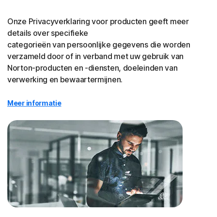
Onze Privacyverklaring voor producten geeft meer
details over specifieke
categorieën van persoonlijke gegevens die worden
verzameld door of in verband met uw gebruik van
Norton-producten en -diensten, doeleinden van
verwerking en bewaartermijnen.
Meer informatie