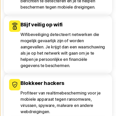
berichten te detecteren en je te helpen
beschermen tegen mobiele dreigingen.
Blijf veilig op wifi
Wifibeveiliging detecteert netwerken die
mogelijk gevaarlijk zijn of worden
aangevallen. Je krijgt dan een waarschuwing
als je op het netwerk wilt gaan om je te
helpen je persoonlijke en financiële
gegevens te beschermen.
Blokkeer hackers
Profiteer van realtimebescherming voor je
mobiele apparaat tegen ransomware,
virussen, spyware, malware en andere
webdreigingen.