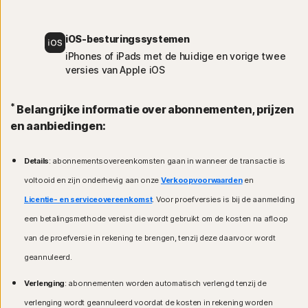
iOS-besturingssystemen
iPhones of iPads met de huidige en vorige twee
versies van Apple iOS
*
Belangrijke informatie over abonnementen, prijzen
en aanbiedingen:
Details
: abonnementsovereenkomsten gaan in wanneer de transactie is
voltooid en zijn onderhevig aan onze
Verkoopvoorwaarden
en
Licentie- en serviceovereenkomst
. Voor proefversies is bij de aanmelding
een betalingsmethode vereist die wordt gebruikt om de kosten na afloop
van de proefversie in rekening te brengen, tenzij deze daarvoor wordt
geannuleerd.
Verlenging
: abonnementen worden automatisch verlengd tenzij de
verlenging wordt geannuleerd voordat de kosten in rekening worden