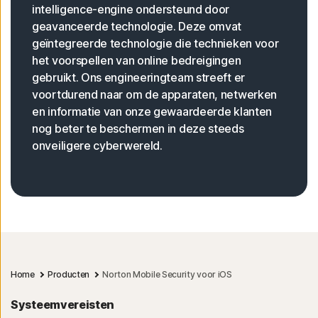
intelligence-engine ondersteund door
geavanceerde technologie. Deze omvat
geïntegreerde technologie die technieken voor
het voorspellen van online bedreigingen
gebruikt. Ons engineeringteam streeft er
voortdurend naar om de apparaten, netwerken
en informatie van onze gewaardeerde klanten
nog beter te beschermen in deze steeds
onveiligere cyberwereld.
Home
Producten
Norton Mobile Security voor iOS
Systeemvereisten