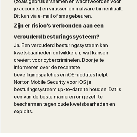
(zoals gebruikersnamen en wachtwoorden voor
je accounts) en virussen en malware binnenhaalt.
Dit kan via e-mail of sms gebeuren.
Zijn er risico's verbonden aan een
verouderd besturingssysteem?
Ja. Een verouderd besturingssysteem kan
kwetsbaarheden ontwikkelen, wat kansen
creëert voor cybercriminelen. Door je te
informeren over de recentste
beveiligingspatches en iOS-updates helpt
Norton Mobile Security voor iOS je
besturingssysteem up-to-date te houden. Dat is
een van de beste manieren om jezelf te
beschermen tegen oude kwetsbaarheden en
exploits.