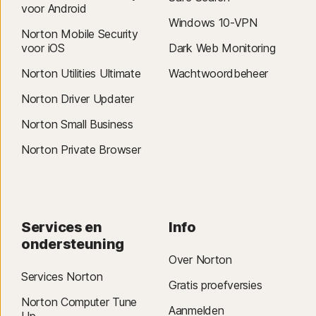
voor Android
Windows 10-VPN
Norton Mobile Security
voor iOS
Dark Web Monitoring
Norton Utilities Ultimate
Wachtwoordbeheer
Norton Driver Updater
Norton Small Business
Norton Private Browser
Services en
Info
ondersteuning
Over Norton
Services Norton
Gratis proefversies
Norton Computer Tune
Aanmelden