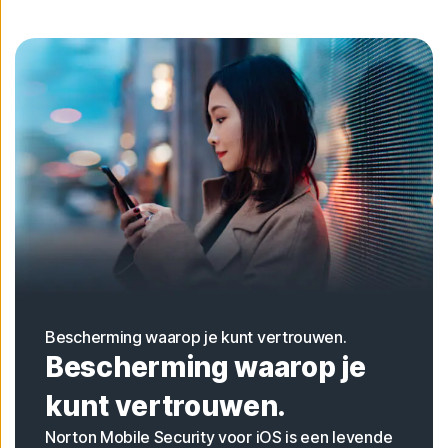
Bescherming waarop je kunt vertrouwen.
Bescherming waarop je
kunt vertrouwen.
Norton Mobile Security voor iOS is een levende