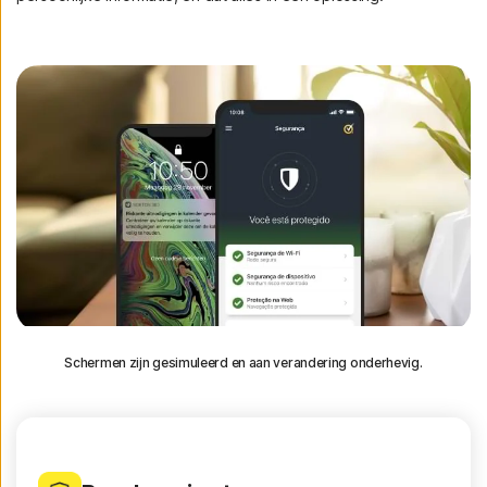
Schermen zijn gesimuleerd en aan verandering onderhevig.