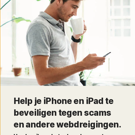
Help je iPhone en iPad te
beveiligen tegen scams
en andere webdreigingen.