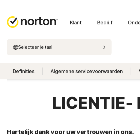
Klant
Bedrijf
Onde
Selecteer je taal
Definities
Algemene servicevoorwaarden
LICENTIE
Hartelijk dank voor uw vertrouwen in ons.