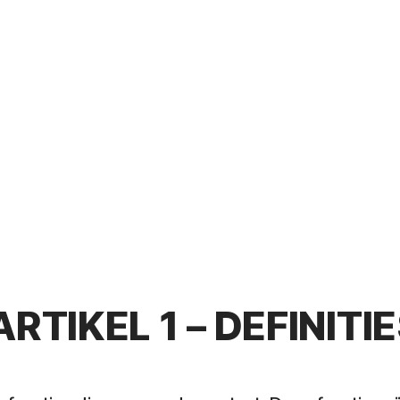
ARTIKEL 1 – DEFINITI