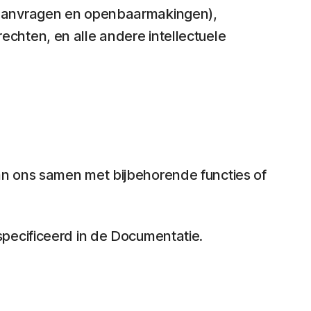
ntaanvragen en openbaarmakingen),
chten, en alle andere intellectuele
n ons samen met bijbehorende functies of
pecificeerd in de Documentatie.