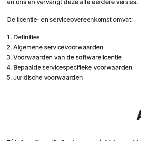
en ons en vervangt deze alle eerdere versies.
De licentie- en serviceovereenkomst omvat:
Definities
Algemene servicevoorwaarden
Voorwaarden van de softwarelicentie
Bepaalde servicespecifieke voorwaarden
Juridische voorwaarden