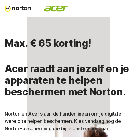
Max. € 65 korting!
Acer raadt aan jezelf en je
apparaten te helpen
beschermen met Norton.
Norton en Acer slaan de handen ineen om je digitale
wereld te helpen beschermen. Kies vandaag nog de
Norton-bescherming die bij je past en bespaar.