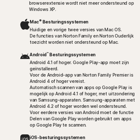
browserextensie wordt niet meer ondersteund op
Windows XP.
®
Mac
Besturingssystemen
Huidige en vorige twee versies van Mac OS.
De functies van Norton Family en Norton Ouderlijk
toezicht worden niet ondersteund op Mac.
™
Android
Besturingssystemen
Android 4.1 of hoger. Google Play-app moet zijn
geïnstalleerd.
Voor de Android-app van Norton Family Premier is
Android 4 of hoger vereist.
Automatisch scannen van apps op Google Play is
mogelijk op Android 4.1 of hoger, met uitzondering
van Samsung-apparaten. Samsung-apparaten met
Android 4.2 of hoger worden wel ondersteund.
Voor eerdere versies van Android moet de functie
Delen van Google Play worden gebruikt om apps
op Google Play te scannen.
iOS-besturingssystemen