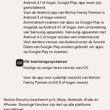
Android 4.1 of hoger. Google Play-app moet zijn
geïnstalleerd.
Voor de Android-app van Norton Family Premier is
Android 4 of hoger vereist.
Automatisch scannen van apps op Google Play is
mogelijk op Android 4.1 of hoger, met uitzondering
van Samsung-apparaten. Samsung-apparaten met
Android 4.2 of hoger worden wel ondersteund.
Voor eerdere versies van Android moet de functie
Delen van Google Play worden gebruikt om apps
op Google Play te scannen.
iOS-besturingssystemen
Huidige en vorige twee versies van iOS.
Voor de app voor ouderlijk toezicht van Norton
Family Premier is iOS 9 of hoger vereist.
Norton Security beschermt pc's, Macs, Androids, iPads en
iPhones. Sommige functies zijn niet op alle platforms
beschikbaar.