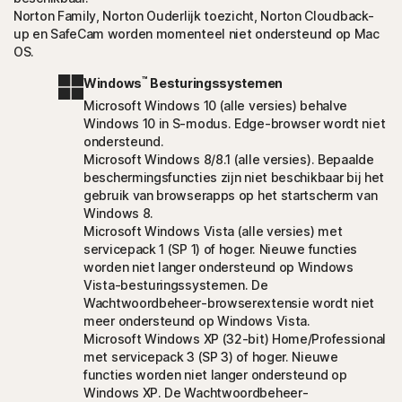
Norton Family, Norton Ouderlijk toezicht, Norton Cloudback-
up en SafeCam worden momenteel niet ondersteund op Mac
OS.
™
Windows
Besturingssystemen
Microsoft Windows 10 (alle versies) behalve
Windows 10 in S-modus. Edge-browser wordt niet
ondersteund.
Microsoft Windows 8/8.1 (alle versies). Bepaalde
beschermingsfuncties zijn niet beschikbaar bij het
gebruik van browserapps op het startscherm van
Windows 8.
Microsoft Windows Vista (alle versies) met
servicepack 1 (SP 1) of hoger. Nieuwe functies
worden niet langer ondersteund op Windows
Vista-besturingssystemen. De
Wachtwoordbeheer-browserextensie wordt niet
meer ondersteund op Windows Vista.
Microsoft Windows XP (32-bit) Home/Professional
met servicepack 3 (SP 3) of hoger. Nieuwe
functies worden niet langer ondersteund op
Windows XP. De Wachtwoordbeheer-