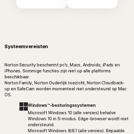
Systeemvereisten
Norton Security beschermt pc's, Macs, Androids, iPads en
iPhones. Sommige functies zijn niet op alle platforms
beschikbaar.
Norton Family, Norton Ouderlijk toezicht, Norton Cloudback-
up en SafeCam worden momenteel niet ondersteund op Mac
OS.
Windows™-besturingssystemen
Microsoft Windows 10 (alle versies) behalve
Windows 10 in S-modus. Edge-browser wordt niet
ondersteund.
Microsoft Windows 8/8.1 (alle versies). Bepaalde